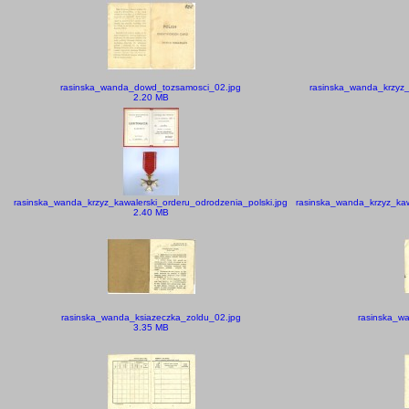
rasinska_wanda_dowd_tozsamosci_02.jpg
rasinska_wanda_krzyz
2.20 MB
rasinska_wanda_krzyz_kawalerski_orderu_odrodzenia_polski.jpg
rasinska_wanda_krzyz_kaw
2.40 MB
rasinska_wanda_ksiazeczka_zoldu_02.jpg
rasinska_w
3.35 MB